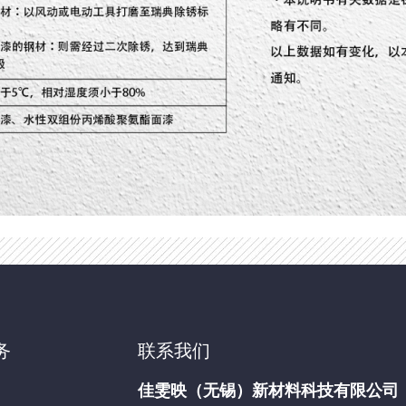
务
联系我们
佳雯映（无锡）新材料科技有限公司