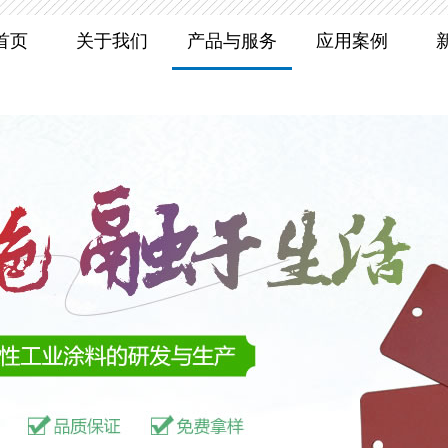
首页
关于我们
产品与服务
应用案例