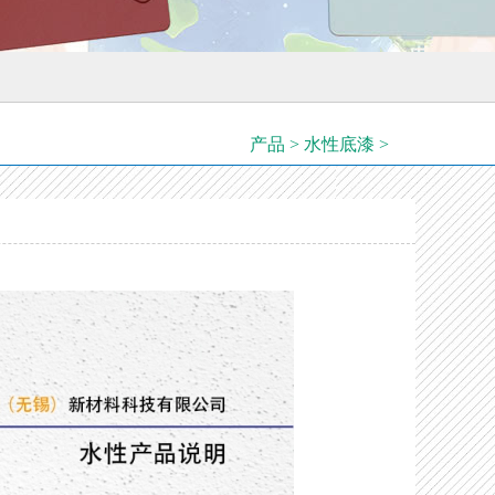
产品 > 水性底漆 >