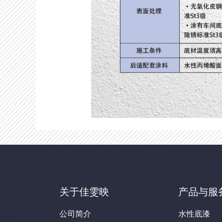
关于佳雯映
产品与服
公司简介
水性底漆