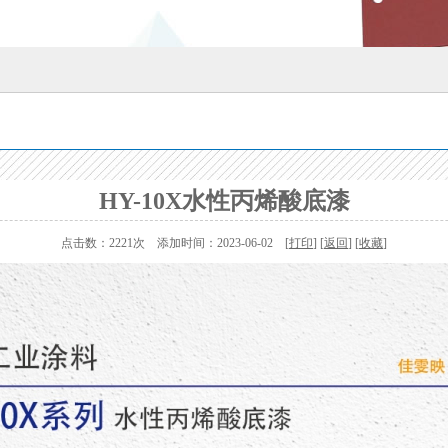
HY-10X水性丙烯酸底漆
点击数：2221次 添加时间：2023-06-02 [
打印
] [
返回
] [
收藏
]