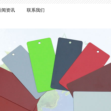
新闻资讯
联系我们