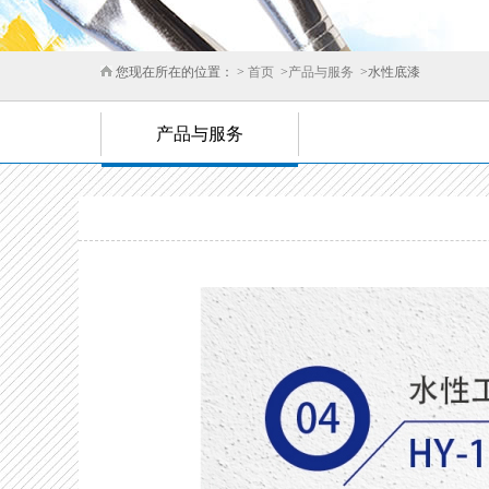
您现在所在的位置： >
首页
>
产品与服务
>水性底漆
产品与服务