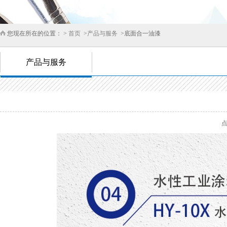
您现在所在的位置： >
首页
>
产品与服务
>底面合一油漆
产品与服务
点