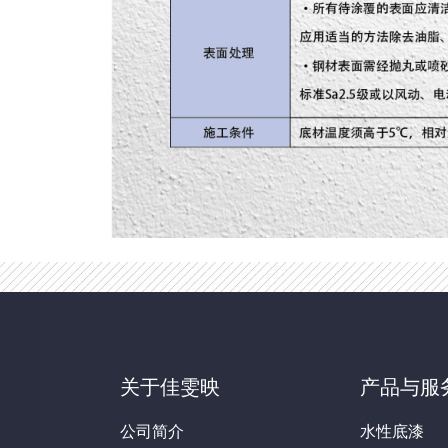
关于佳雯映
产品与服
公司简介
水性底漆