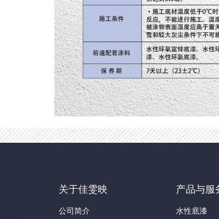
关于佳雯映
产品与服
公司简介
水性底漆