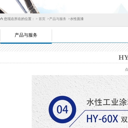
您现在所在的位置： >
首页
>
产品与服务
>水性面漆
产品与服务
H
点