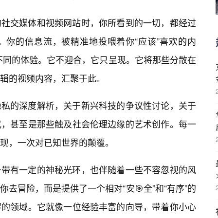
的社交媒体和视频网站时，你所看到的一切，都经过
。你的信息流，被精准地投喂着你“应该”喜欢的内
不同的体验。它不迎合，它只呈现。它将那些分散在
辑的视频内容，汇聚于此。
隐私的深度解析，关于新兴科技的争议性讨论，关于
方式，甚至是那些触及社会伦理边缘的艺术创作。每一
现，一次对已知世界的颠覆。
身带有一定的神秘光环，也伴随着一些不容忽视的风
你去冒险，而是提供了一个相对“安🎯全”和“有序”的
解的领域。它就像一位经验丰富的向导，带着你小心