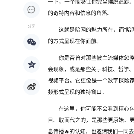
一下，一个能够让你完全摆脱追踪
的奇特内容和信息的角落。
分享
这就是暗网的魅力所在，而“暗
的方式呈现在你面前。
你是否曾对那些被主流媒体忽
会现象，或是那些关于科技、哲学、
视频平台。它更像是一个数字探险
频形式呈现的独特窗口。
在这里，你可能不会看到精心
目。取而代之的，是那些更原始、
息传播🔥的认知，也邀请我们一同去