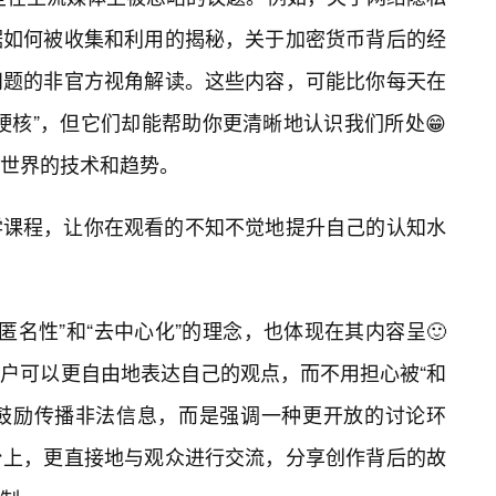
据如何被收集和利用的揭秘，关于加密货币背后的经
问题的非官方视角解读。这些内容，可能比你每天在
硬核”，但它们却能帮助你更清晰地认识我们所处😁
世界的技术和趋势。
学课程，让你在观看的不知不觉地提升自己的认知水
匿名性”和“去中心化”的理念，也体现在其内容呈🙂
户可以更自由地表达自己的观点，而不用担心被“和
着鼓励传播非法信息，而是强调一种更开放的讨论环
台上，更直接地与观众进行交流，分享创作背后的故