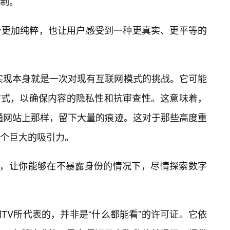
制。
身更加纯粹，也让用户感受到一种更真实、更平等的
实现本身就是一次对现有互联网模式的挑战。它可能
方式，以确保内容的隐私性和抗审查性。这意味着，
通网站上那样，留下大量的痕迹。这对于那些高度重
一个巨大的吸引力。
能，让你能够在不暴露身份的情况下，尽情探索数字
TV所代表的，并非是“什么都能看”的许可证。它依