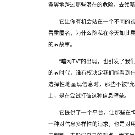
翼翼地跨过那些潜在的危险，去领略
它让你有机会站在一个不同的视
看重匿名，为什么隐私在今天如此重
的🔥故事。
“暗网TV”的出现，也引发了
的🔥时代，谁有权决定我们能看到
选择性地呈现信息时，那些不被“允
上，是在尝试打破这种信息壁垒。
它提供了一个平台，让那些在“
一种对信息多样性的追求，也是对用