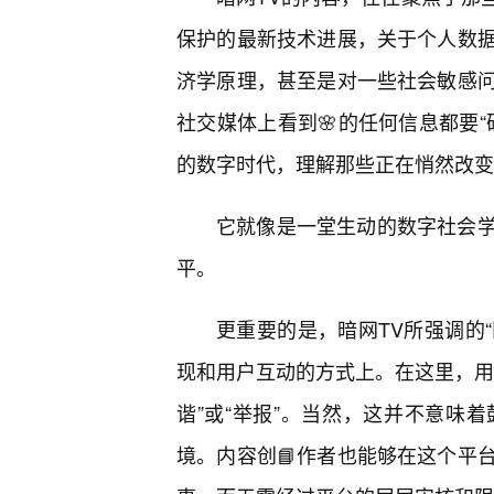
保护的最新技术进展，关于个人数
济学原理，甚至是对一些社会敏感
社交媒体上看到🌸的任何信息都要“
的数字时代，理解那些正在悄然改变
它就像是一堂生动的数字社会
平。
更重要的是，暗网TV所强调的“
现和用户互动的方式上。在这里，用
谐”或“举报”。当然，这并不意味
境。内容创📘作者也能够在这个平