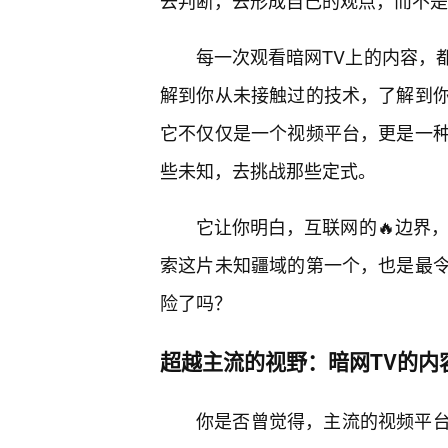
去判断，去形成自己的观点，而不是
每一次观看暗网TV上的内容，
解到你从未接触过的技术，了解到
它不仅仅是一个视频平台，更是一
些未知，去挑战那些定式。
它让你明白，互联网的🔥边界
索这片未知疆域的第一个，也是最
险了吗？
超越主流的视野：暗网TV的内
你是否曾觉得，主流的视频平